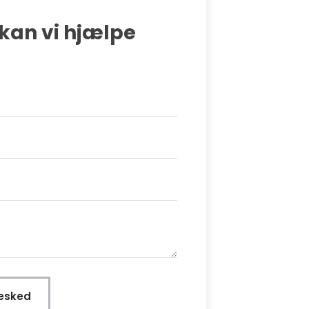
kan vi hjælpe