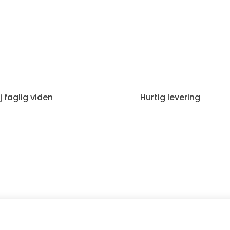
j faglig viden
Hurtig levering