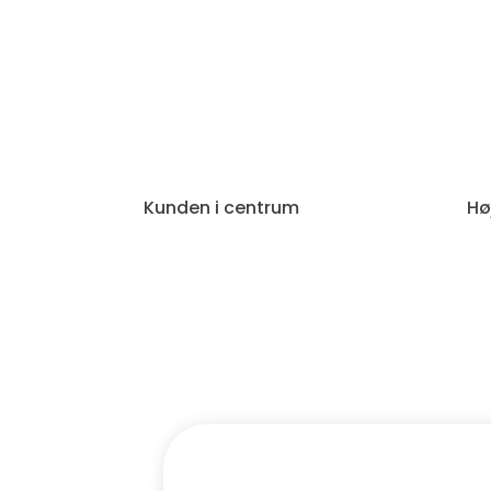
Kunden i centrum
Hø