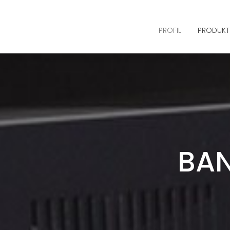
PROFIL
PRODUKT
BAN