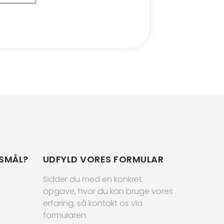
SMÅL?
UDFYLD VORES FORMULAR
Sidder du med en konkret
k
opgave, hvor du kan bruge vores
erfaring, så kontakt os via
formularen.