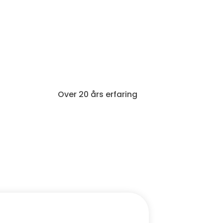
Over 20 års erfaring